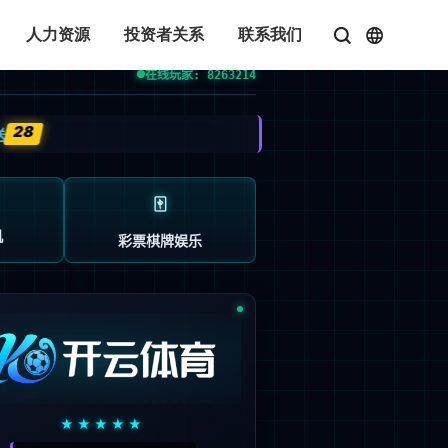
人力资源
投资者关系
联系我们
升级