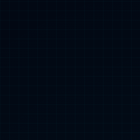
凭借深厚的技术实力、优质的服务保障