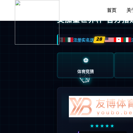
首页
关
致力于将科技创新
以领先的智能测试