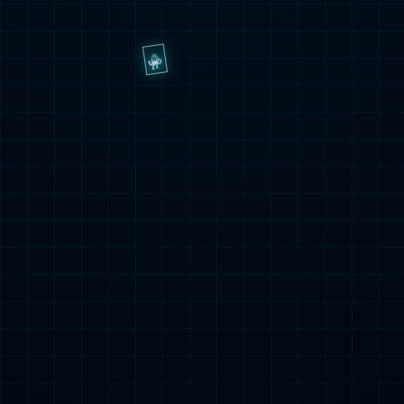
您想了解更多信息
请咨询我们
在线咨询
相关推荐
2022-10-01
华依检测与宁德时代(上海)签署战略框架协议
2016-11-14
​上海DB旗舰平台集团获颁上海市专利工作试点企业