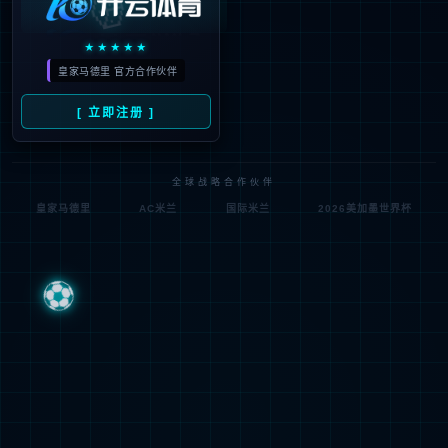
项目认定证书
2021-07-10
DB旗舰平台“转台式双工位发动机在线冷试测试台”项目再
获捷报，被上海市科委认定为高新技术成果转化项目。
上一篇：
喜报！DB旗舰平台入选国家工业和信息化部第三批专精特新“小巨人”企业
下一篇：
DB旗舰平台项目成功入选2020年度上海市第二批创新产品推荐目录
返回列表