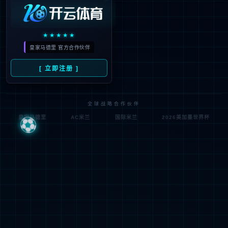
体系认证
2021-11-30
近日，中规（北京）认证有限公司成立审核组，对DB
旗舰平台开展为期两天的认证工作。
该认证是对DB旗舰平台在知识产权管理体系工作方面
的官方认可，标志着DB旗舰平台在知识产权规范化管
理、知识产权运用、知识产权保护等方面迈上新台
阶，进一步推动公司自主创新的进程，为公司今后知
识产权管理体系的健全和完善奠定了坚实的基础。
DB旗舰平台全体员工能牢记并落实“激励创造、有效
运用、依法保护、科学管理”的知识产权管理方针，逐
步完善知识产权管理体系，强化企业知识产权战略基
础，提升企业核心竞争力，推动企业进一步转型升
级，共同开创属于DB旗舰平台的崭新篇章。