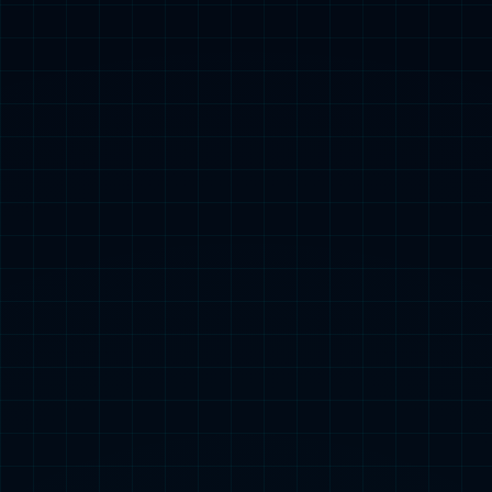
2022年汽车市场发展趋势
励总分析了汽车行业目前发展趋势，汽车市场正由锂电池
向固态电池、传统电池向燃料电池、传统驾驶向智能驾驶
转化。DB旗舰平台应充分利用智能化时代的大好时机，
进一步提升公司创造力。
主要业务工作及部署
根据DB旗舰平台主要业务，励总指示了测试服务、测试
设备、测试软件、智能驾驶及新项目落地情况等重要工
作。将进一步扩大测试服务业务，增加天津分公司、德国