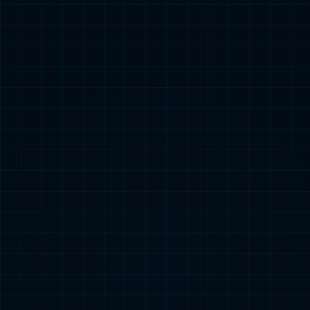
子公司在纯电及混动方面的测试服务，增加第三方认证申
请，增加燃料电池相关测试服务。进一步巩固提升发动机
冷试台、涡轮增压器测试台、机油泵测试台、新能源动力
总成测试台、变速箱测试台等测试设备的市场地位，实现
更多技术突围，并扩大国际市场。进一步提高测试软件的
稳定性、可靠性、可移植性，供应测试设备使用的同时拓
展测试软件业务。进一步提升智能驾驶产品的精度，实现
智能驾驶产品的主流新势力首单销售。进一步推动激光焊
枪、车身线束打印、电子转向器等汽车产品项目的落地情
况。明确了以上重要工作的直接负责人，以确保能充分发
挥每个人的特长优势，提高工作效率，最终达到共同目
标。
提升管理水平
DB旗舰平台管理团队中既有德高望重的老一辈先驱
60后，又有中流砥柱70、80后，更有初露锋芒的90