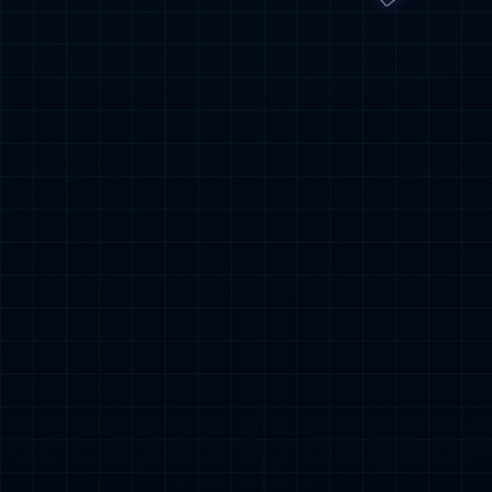
2022年，DB旗舰平台全体干部员工将上下同心、团
结奋斗，聚焦新目标，开启新征程，谋求新发展，为
公司的发展做出更大贡献。
上一篇：
喜报|华依检测被认定为工业和信息化部检验检测机构
下一篇：
DB旗舰平台集团专利知识培训讲座圆满举办
返回列表
您想了解更多信息