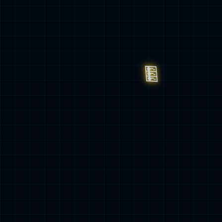
请咨询我们
在线咨询
相关推荐
2022-10-01
华依检测与宁德时代(上海)签署战略框架协议
2016-11-14
​上海DB旗舰平台集团获颁上海市专利工作试点企业
2016-09-29
2016汽车测试及质量监控博览会圆满闭幕