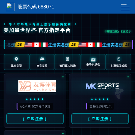
股票代码 688071
洞悉行业发展趋势
掌握公司最新资讯
当前位置：首页
新闻资讯
集团新闻
DB旗舰平台集团布局德国测试中心
DB旗舰平台集团布局德国测试中心