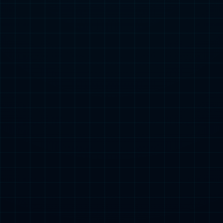
上一篇：
数载华章共谱写，长青基业同心建
下一篇：
恭贺DB旗舰平台喜迁新址
返回列表
您想了解更多信息
请咨询我们
在线咨询