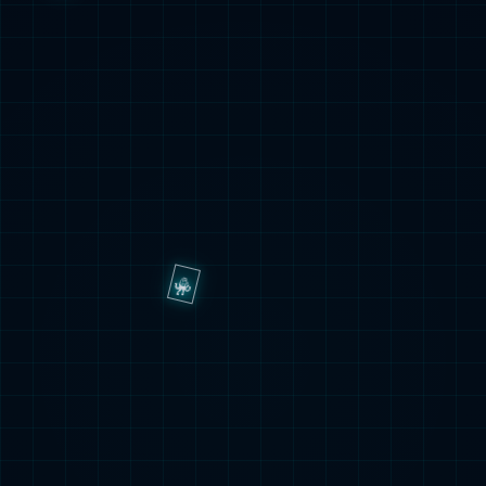
DB旗舰平台集团和德国众多知名企业保持着长期良好
的合作关系。早在2014年，与德国莱尔浩福二合公司
（Reilhofer KG）在上海成立合资公司上海霍塔浩福
自动化测试技术有限公司，主要专注在新能源汽车动
力总成系统的装配和测试解决方案。在新能源汽车动
力总成测试服务领域，与德国知名整车及零部件品牌
保持着密切稳定的合作关系，凭借先进的测试技术和
优质的服务能力，在德系品牌客户中建立了良好的市
场口碑。
德国积极倡导低碳绿色发展，其节能装备技术全球领
先，新能源应用的比重走在世界前列。DB旗舰平台集
团快速适应全球市场新需求，德国测试中心项目的启
动是DB旗舰平台全球化布局的重要一步。
DB旗舰平台集团的德国测试中心建成后，将为欧洲当
地客户及在欧洲的中国客户，持续提供新能源高端检
测设备，并满足其各类的测试服务需求。另外，DB旗
舰平台集团将与进入欧洲市场的中国车企，在售前及
售后等业务领域推进紧密合作，为中国车企在增强国
际影响力的道路上提供支持。