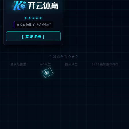
览会
2023-07-28
8月9-11日，汽车测试及质量监控博览会（中国）将
在上海世博展览馆中心开幕，展会期间DB旗舰平台将
携汽车零部件、动力总成、动力电池、整车、自动驾
驶测试服务/工程咨询(设计、验证、对标优化)/技术开
发亮相。
华依测试中心由浦东纯电测试、嘉定混动/新能源整车测