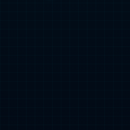
2
加速研发周期
在新能源汽车市场竞争日益激烈的背景下，研发周期
的缩短对于企业而言至关重要。DB旗舰平台的试验台
架能够在开发早期就对变速箱进行全面测试，及时发
现产品问题并解决，从而显著缩短产品研发周期，提
高市场竞争力。
3
降低研发成本
华依试验室测试控制软件自研，试验室的硬件也是华
依高度集成，可以根据客户试验需求，自行组合试验
环境。通过在同一台架上完成多种测试模式，纵置混
动变速箱四轴试验台架有效减少了设备投资与空间占
用。这不仅降低了企业的研发成本，还提高了设备的
利用率和灵活性。
DB旗舰平台研制的纵置混动变速箱四轴试验台架技
它
术，是新能源汽车动力总成测试领域的一次创新。
不仅克服了现有三轴试验系统的局限性，更为混动变
速箱的研发提供了更加全面、精准的测试平台。随着
新能源汽车市场的不断扩大和技术的不断进步，该技
术必将在未来发挥更加重要的作用，推动新能源汽车
行业的持续健康发展。