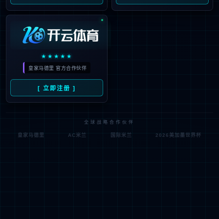
能丨纵置混动变速箱四轴试验技术创新与
应用
2024-08-27
DB旗舰平台在新能源汽车测试领域的深厚积淀和创新
随着新能源汽车市场的
成果，成为本次展会的焦点。
持续升温，尤其是混合动力技术的快速发展，
DB旗舰
平台紧跟时代步伐，深耕细作，成功研发出纵置混动
变速箱四轴试验台架技术，为行业带来了一场技术盛
宴。
新能源汽车动力总成技术的多元化发展，对测试设备
提出了更高的要求。纵置混动变速箱凭借其较大的布
置空间、高扭矩承载能力和优异的驾驶操控性能，成
为SUV及高端车型的首选。然而，传统的三轴试验系
统在面对单独测试混动变速箱时，往往无法精准测量
混动变速箱内部的齿轮轴系的传递效率，以及无法模
拟齿轮轴系严苛的试验强度和可靠性。
为克服上述难题，DB旗舰平台凭借其在新能源汽车测
试领域的深厚积累，成功研发了纵置混动变速箱四轴
该台架在保留原有三轴电驱总成试验室基
试验台架
。
础上，创新性增加了250kW（最高转速20000rpm）
的高速输入电机，实现了在同一台架上模拟发动机和
驱动电机的动力输入，突破了传统三轴试验系统的局