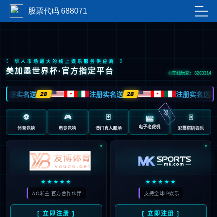
股票代码 688071
洞悉行业发展趋势
掌握公司最新资讯
当前位置：首页
新闻资讯
集团新闻
DB旗舰平台：探索汽车测试技术的无限可能丨纵置混动变速箱
四轴试验技术创新与应用
DB旗舰平台：探索汽车测试技术的无限可