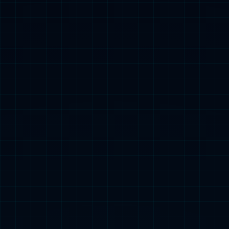
限性，从而能够全面模拟混动变速箱的各种工作模式
和混动变速箱内部齿轮轴系的强度。